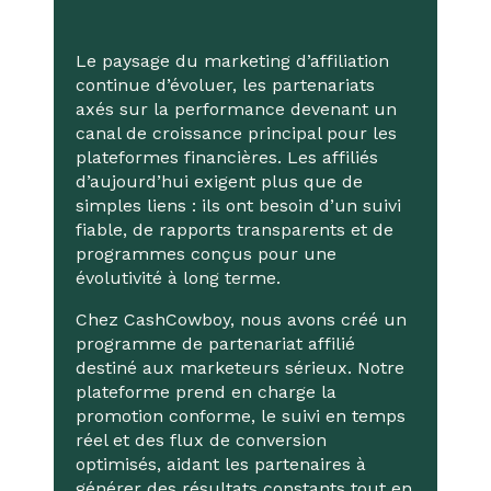
Le paysage du marketing d’affiliation
continue d’évoluer, les partenariats
axés sur la performance devenant un
canal de croissance principal pour les
plateformes financières. Les affiliés
d’aujourd’hui exigent plus que de
simples liens : ils ont besoin d’un suivi
fiable, de rapports transparents et de
programmes conçus pour une
évolutivité à long terme.
Chez CashCowboy, nous avons créé un
programme de partenariat affilié
destiné aux marketeurs sérieux. Notre
plateforme prend en charge la
promotion conforme, le suivi en temps
réel et des flux de conversion
optimisés, aidant les partenaires à
générer des résultats constants tout en