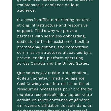
maintenant la confiance de leur
audience.
Success in affiliate marketing requires
strong infrastructure and responsive
support. That’s why we provide
partners with seamless onboarding,
dedicated affiliate assistance, flexible
promotional options, and competitive
commission structures all backed by a
proven lending platform operating
across Canada and the United States.
Que vous soyez créateur de contenu,
éditeur, acheteur média ou agence,
CashCowboy vous fournit les outils et
ressources nécessaires pour croître de
manière responsable, développer votre
activité en toute confiance et générer
un revenu d’affiliation durable dans un
environnement financier réglementé.