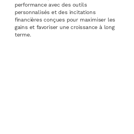
performance avec des outils
personnalisés et des incitations
financières conçues pour maximiser les
gains et favoriser une croissance à long
terme.