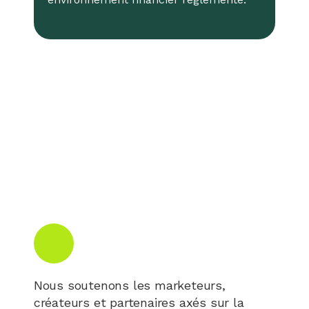
Nous soutenons les marketeurs,
créateurs et partenaires axés sur la