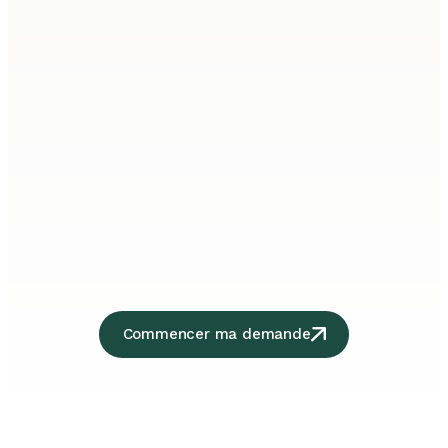
Commencer ma demande