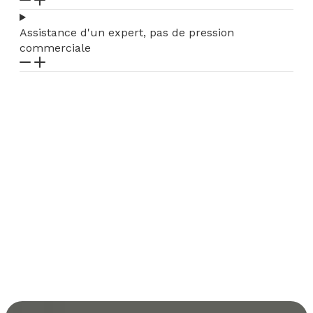
Assistance d'un expert, pas de pression
commerciale