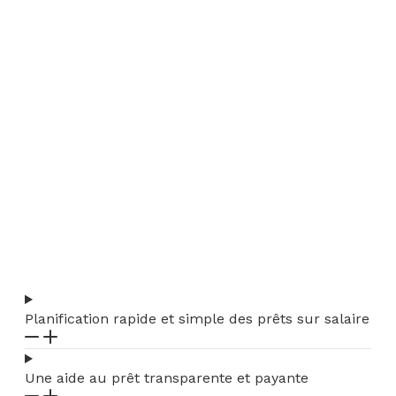
Planification rapide et simple des prêts sur salaire
Une aide au prêt transparente et payante