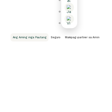
Ang Aming mga Pautang
Seguro
Makipag-partner sa Amin