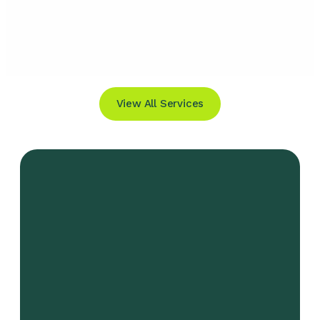
View All Services