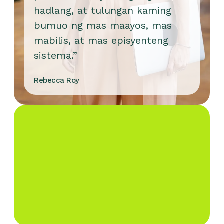
hadlang, at tulungan kaming
bumuo ng mas maayos, mas
mabilis, at mas episyenteng
sistema.”
Rebecca Roy