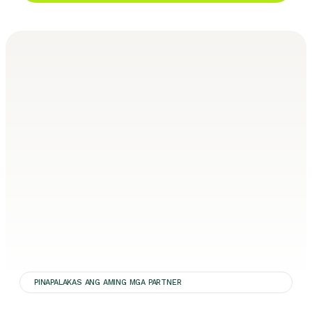
PINAPALAKAS ANG AMING MGA PARTNER