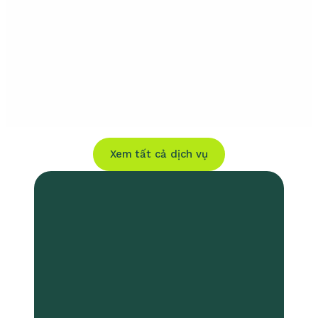
Xem tất cả dịch vụ