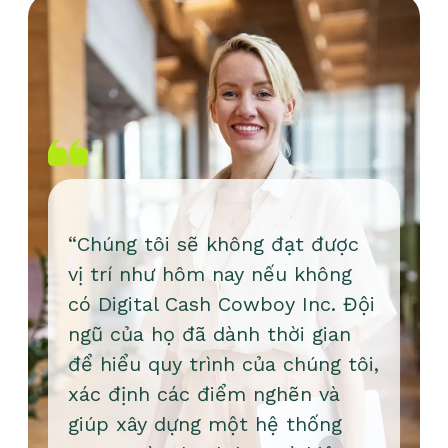
“Chúng tôi sẽ không đạt được
vị trí như hôm nay nếu không
có Digital Cash Cowboy Inc. Đội
ngũ của họ đã dành thời gian
để hiểu quy trình của chúng tôi,
xác định các điểm nghẽn và
giúp xây dựng một hệ thống