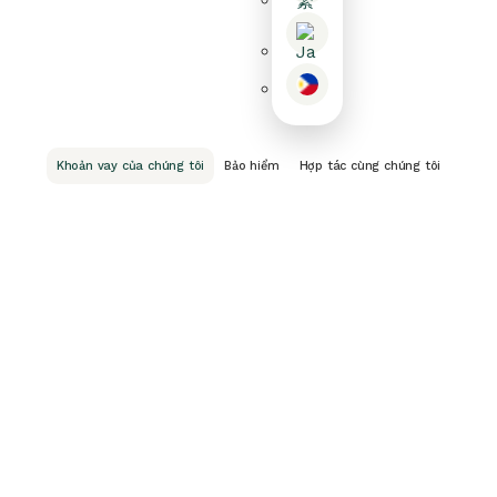
Khoản vay của chúng tôi
Bảo hiểm
Hợp tác cùng chúng tôi