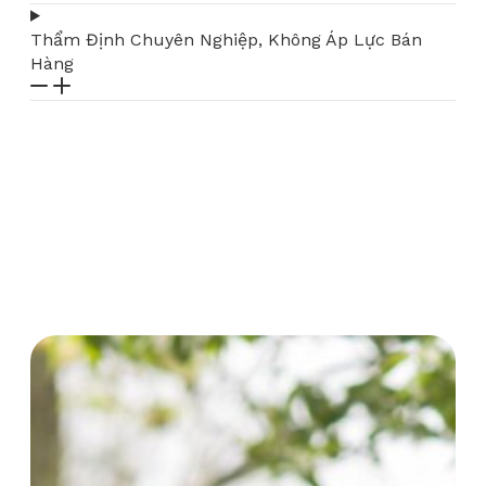
Thẩm Định Chuyên Nghiệp, Không Áp Lực Bán
Hàng