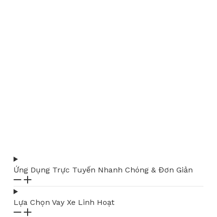
Ứng Dụng Trực Tuyến Nhanh Chóng & Đơn Giản
Lựa Chọn Vay Xe Linh Hoạt