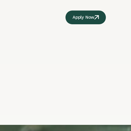
Apply Now