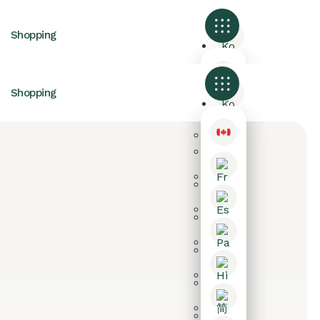
Shopping
Shopping