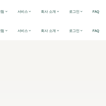
보험
서비스
회사 소개
로그인
FAQ
보험
서비스
회사 소개
로그인
FAQ