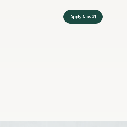
Apply Now