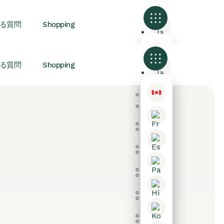
る質問
Shopping
る質問
Shopping