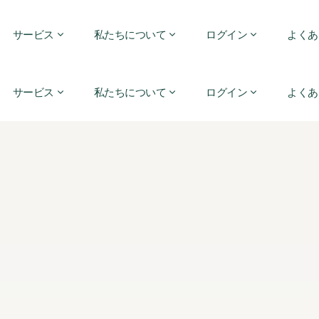
サービス
私たちについて
ログイン
よくあ
サービス
私たちについて
ログイン
よくあ