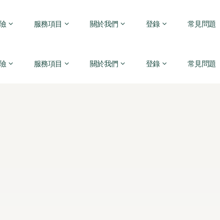
險
服務項目
關於我們
登錄
常見問題
險
服務項目
關於我們
登錄
常見問題