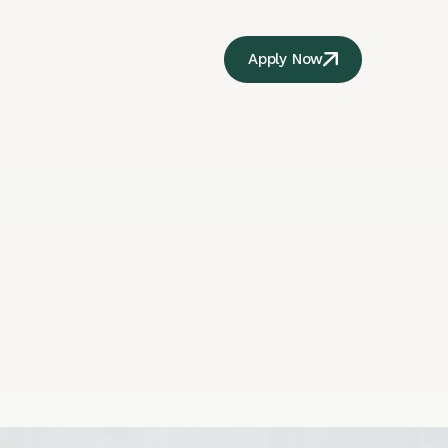
Apply Now